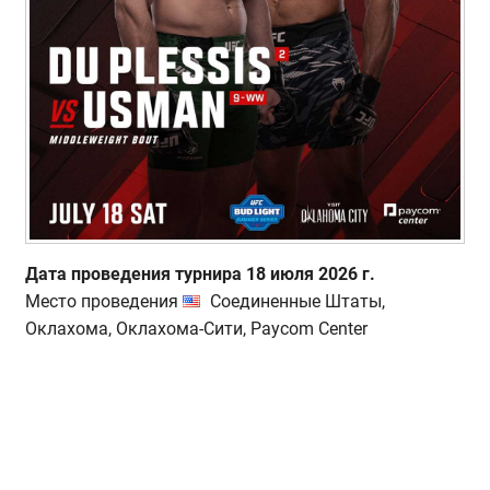
Дата проведения турнира 18 июля 2026 г.
Место проведения
Соединенные Штаты,
Оклахома, Оклахома-Сити, Paycom Center