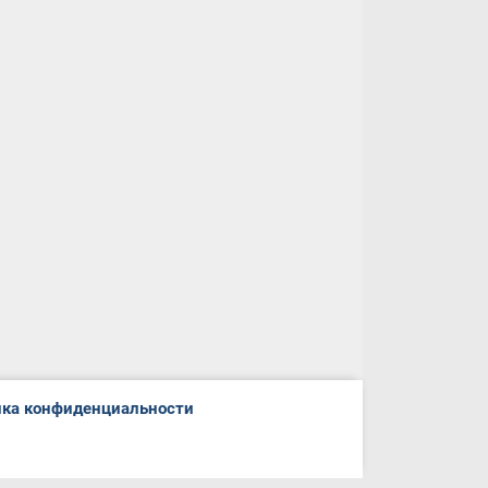
ка конфиденциальности