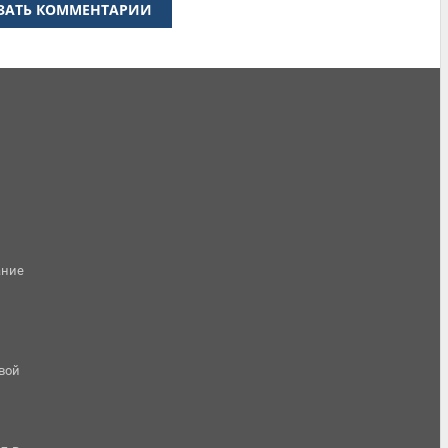
ЗАТЬ КОММЕНТАРИИ
ание
овой