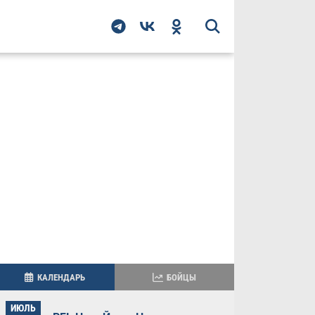
КАЛЕНДАРЬ
БОЙЦЫ
ИЮЛЬ