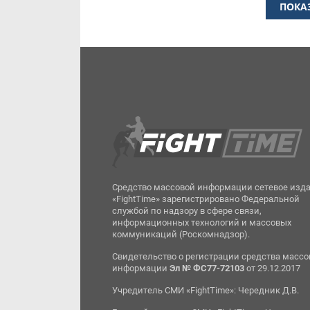
ПОКА
Средство массовой информации сетевое изд
«FightTime» зарегистрировано Федеральной
службой по надзору в сфере связи,
информационных технологий и массовых
коммуникаций (Роскомнадзор).
Свидетельство о регистрации средства масс
информации
Эл № ФС77-72103
от 29.12.2017
Учредитель СМИ «FightTime»: Чередник Д.В.