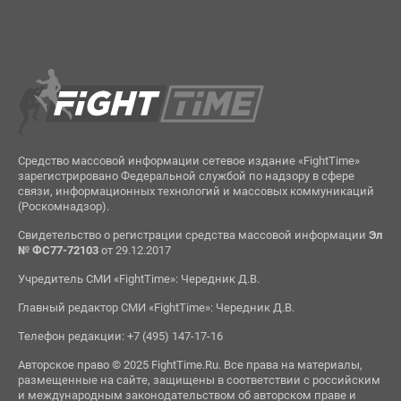
Средство массовой информации сетевое издание «FightTime»
зарегистрировано Федеральной службой по надзору в сфере
связи, информационных технологий и массовых коммуникаций
(Роскомнадзор).
Свидетельство о регистрации средства массовой информации
Эл
№ ФС77-72103
от 29.12.2017
Учредитель СМИ «FightTime»: Чередник Д.В.
Главный редактор СМИ «FightTime»: Чередник Д.В.
Телефон редакции: +7 (495) 147-17-16
Авторское право © 2025 FightTime.Ru. Все права на материалы,
размещенные на сайте, защищены в соответствии с российским
и международным законодательством об авторском праве и