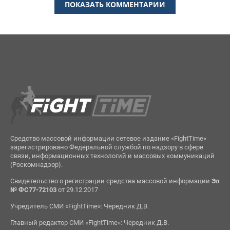
ПОКАЗАТЬ КОММЕНТАРИИ
Средство массовой информации сетевое издание «FightTime»
зарегистрировано Федеральной службой по надзору в сфере
связи, информационных технологий и массовых коммуникаций
(Роскомнадзор).
Свидетельство о регистрации средства массовой информации
Эл
№ ФС77-72103
от 29.12.2017
Учредитель СМИ «FightTime»: Чередник Д.В.
Главный редактор СМИ «FightTime»: Чередник Д.В.