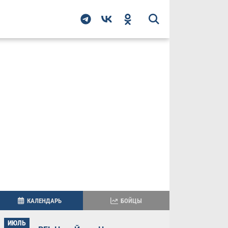
КАЛЕНДАРЬ
БОЙЦЫ
ИЮЛЬ