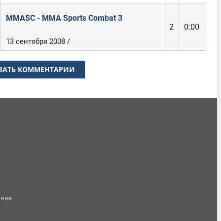
MMASC - MMA Sports Combat 3
2
0:00
13 сентября 2008 /
ЗАТЬ КОММЕНТАРИИ
ание