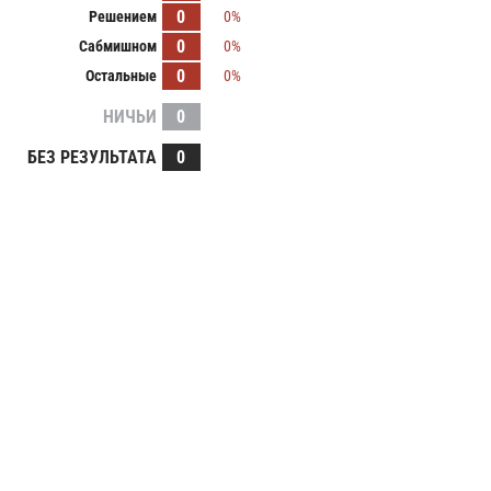
0
Решением
0%
0
Сабмишном
0%
0
Остальные
0%
НИЧЬИ
0
БЕЗ РЕЗУЛЬТАТА
0