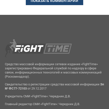
ПОКАЗАТЬ КОММЕНТАРИИ
Средство массовой информации сетевое издание «FightTime»
зарегистрировано Федеральной службой по надзору в сфере
связи, информационных технологий и массовых коммуникаций
(Роскомнадзор).
Свидетельство о регистрации средства массовой информации
Эл
№ ФС77-72103
от 29.12.2017
Учредитель СМИ «FightTime»: Чередник Д.В.
Главный редактор СМИ «FightTime»: Чередник Д.В.