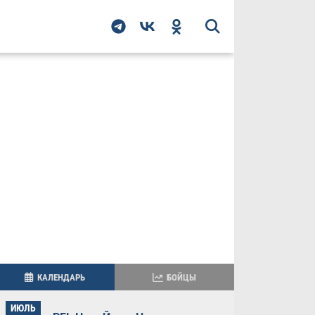
КАЛЕНДАРЬ
БОЙЦЫ
ИЮЛЬ