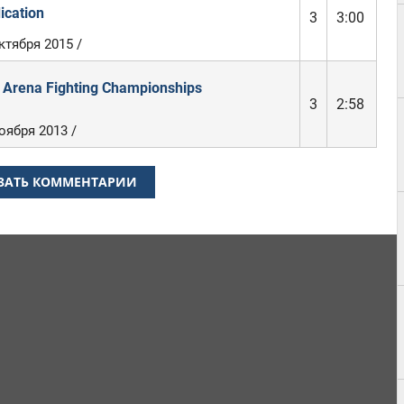
ication
3
3:00
ктября 2015 /
 Arena Fighting Championships
3
2:58
оября 2013 /
ЗАТЬ КОММЕНТАРИИ