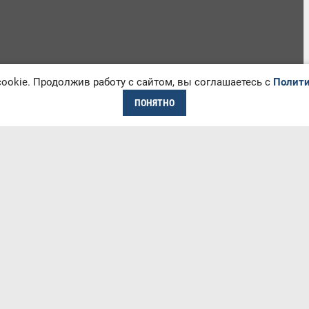
okie. Продолжив работу с сайтом, вы соглашаетесь с
Полити
ПОНЯТНО