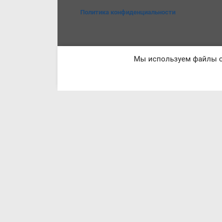
Политика конфиденциальности
Мы используем файлы co