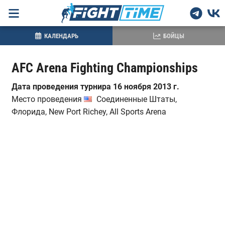
КАЛЕНДАРЬ
БОЙЦЫ
AFC Arena Fighting Championships
Дата проведения турнира 16 ноября 2013 г.
Место проведения
Соединенные Штаты,
Флорида, New Port Richey, All Sports Arena