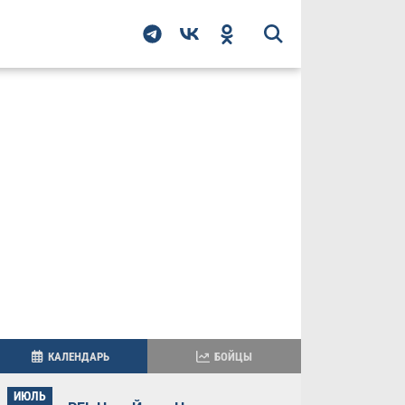
КАЛЕНДАРЬ
БОЙЦЫ
ИЮЛЬ