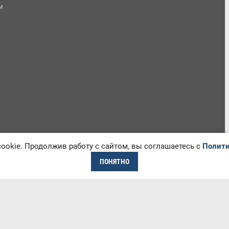
м
okie. Продолжив работу с сайтом, вы соглашаетесь с
Полити
ПОНЯТНО