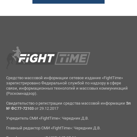
Средство массовой информации сетевое издание «FightTime»
зарегистрировано Федеральной службой по надзору в сфере
связи, информационных технологий и массовых коммуникаций
(Роскомнадзор).
Свидетельство о регистрации средства массовой информации
Эл
№ ФС77-72103
от 29.12.2017
Учредитель СМИ «FightTime»: Чередник Д.В.
Главный редактор СМИ «FightTime»: Чередник Д.В.