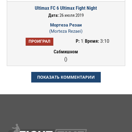
Ultimax FC 6 Ultimax Fight Night
Дата:
26 июля 2019
Мортеза Резаи
(Morteza Rezaei)
Р:
1
Время:
3:10
ПРОИГРАЛ
Сабмишном
()
ПОКАЗАТЬ КОММЕНТАРИИ