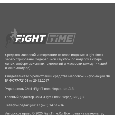
Средство массовой информации сетевое издание «FightTime»
зарегистрировано Федеральной службой по надзору в сфере
связи, информационных технологий и массовых коммуникаций
(Роскомнадзор).
Свидетельство о регистрации средства массовой информации
Эл
№ ФС77-72103
от 29.12.2017
Учредитель СМИ «FightTime»: Чередник Д.В.
Главный редактор СМИ «FightTime»: Чередник Д.В.
Телефон редакции: +7 (495) 147-17-16
Авторское право © 2025 FightTime.Ru. Все права на материалы,