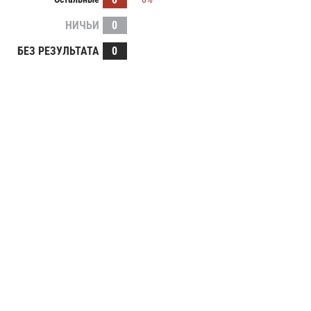
НИЧЬИ
0
БЕЗ РЕЗУЛЬТАТА
0