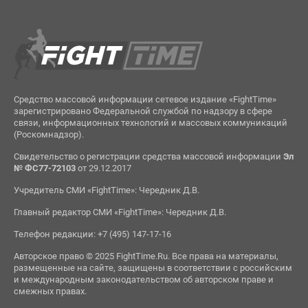
Средство массовой информации сетевое издание «FightTime»
зарегистрировано Федеральной службой по надзору в сфере
связи, информационных технологий и массовых коммуникаций
(Роскомнадзор).
Свидетельство о регистрации средства массовой информации
Эл
№ ФС77-72103
от 29.12.2017
Учредитель СМИ «FightTime»: Чередник Д.В.
Главный редактор СМИ «FightTime»: Чередник Д.В.
Телефон редакции: +7 (495) 147-17-16
Авторское право © 2025 FightTime.Ru. Все права на материалы,
размещенные на сайте, защищены в соответствии с российским
и международным законодательством об авторском праве и
смежных правах.