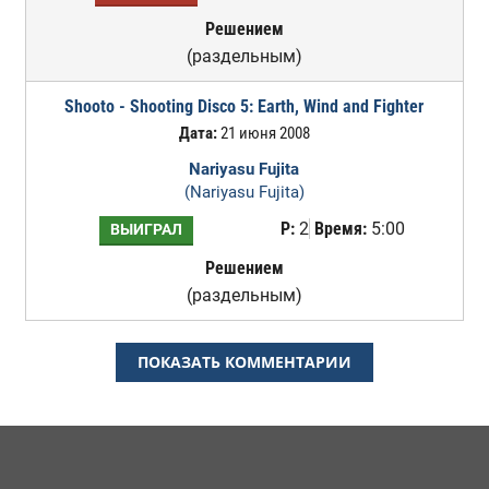
Решением
(раздельным)
Shooto - Shooting Disco 5: Earth, Wind and Fighter
Дата:
21 июня 2008
Nariyasu Fujita
(Nariyasu Fujita)
Р:
2
Время:
5:00
ВЫИГРАЛ
Решением
(раздельным)
ПОКАЗАТЬ КОММЕНТАРИИ