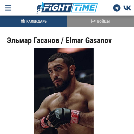
КАЛЕНДАРЬ
БОЙЦЫ
Эльмар Гасанов / Elmar Gasanov