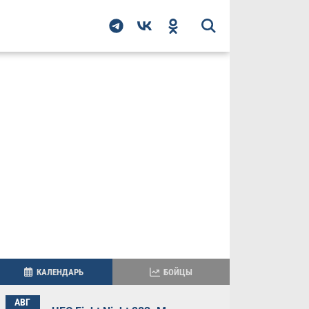
КАЛЕНДАРЬ
БОЙЦЫ
АВГ