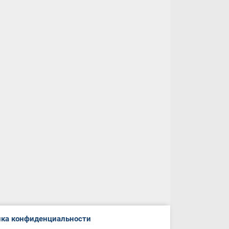
ка конфиденциальности