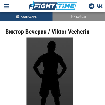
КАЛЕНДАРЬ
БОЙЦЫ
Виктор Вечерин / Viktor Vecherin