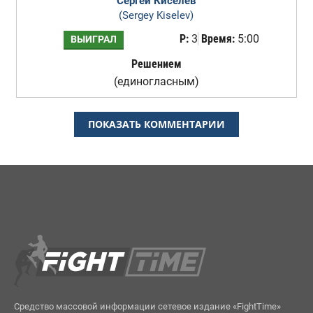
Сергей Киселев
(Sergey Kiselev)
Р:
3
Время:
5:00
ВЫИГРАЛ
Решением
(единогласным)
ПОКАЗАТЬ КОММЕНТАРИИ
Средство массовой информации сетевое издание «FightTime»