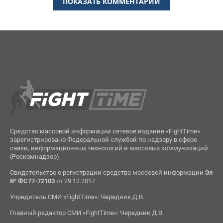
ПОКАЗАТЬ КОММЕНТАРИИ
Средство массовой информации сетевое издание «FightTime»
зарегистрировано Федеральной службой по надзору в сфере
связи, информационных технологий и массовых коммуникаций
(Роскомнадзор).
Свидетельство о регистрации средства массовой информации
Эл
№ ФС77-72103
от 29.12.2017
Учредитель СМИ «FightTime»: Чередник Д.В.
Главный редактор СМИ «FightTime»: Чередник Д.В.