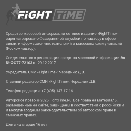
Средство массовой информации сетевое издание «FightTime»
зарегистрировано Федеральной службой по надзору в сфере
связи, информационных технологий и массовых коммуникаций
(Роскомнадзор).
Свидетельство о регистрации средства массовой информации
Эл
№ ФС77-72103
от 29.12.2017
Учредитель СМИ «FightTime»: Чередник Д.В.
Главный редактор СМИ «FightTime»: Чередник Д.В.
Телефон редакции: +7 (495) 147-17-16
Авторское право © 2025 FightTime.Ru. Все права на материалы,
размещенные на сайте, защищены в соответствии с российским
и международным законодательством об авторском праве и
смежных правах.
Для лиц старше 16 лет