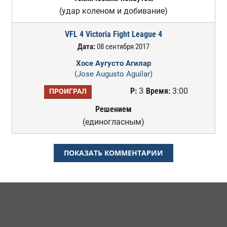
(удар коленом и добивание)
VFL 4 Victoria Fight League 4
Дата:
08 сентября 2017
Хосе Аугусто Агилар
(Jose Augusto Aguilar)
Р:
3
Время:
3:00
ПРОИГРАЛ
Решением
(единогласным)
ПОКАЗАТЬ КОММЕНТАРИИ