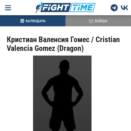
КАЛЕНДАРЬ
БОЙЦЫ
Кристиан Валенсия Гомес / Cristian
Valencia Gomez (Dragon)