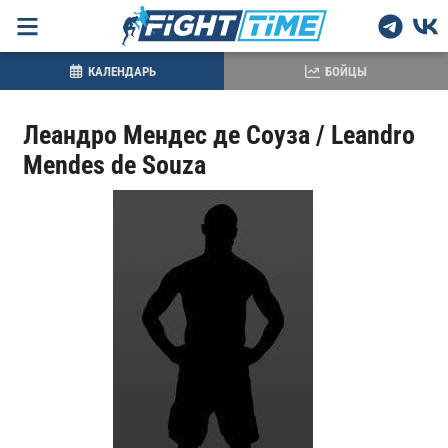
КАЛЕНДАРЬ
БОЙЦЫ
Леандро Мендес де Соуза / Leandro
Mendes de Souza