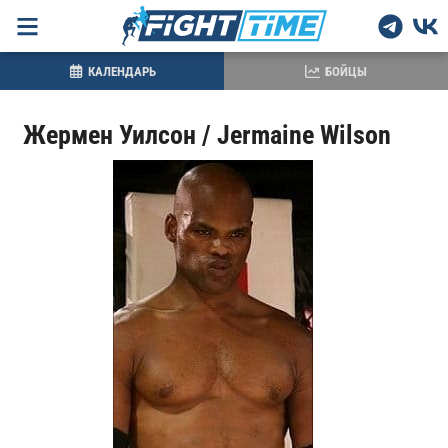
КАЛЕНДАРЬ
БОЙЦЫ
Жермен Уилсон / Jermaine Wilson