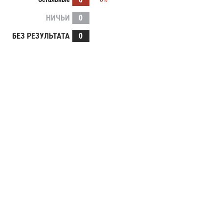
НИЧЬИ
0
БЕЗ РЕЗУЛЬТАТА
0