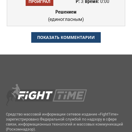
Р:
3
Время:
0:00
ПРОИГРАЛ
Решением
(единогласным)
ПОКАЗАТЬ КОММЕНТАРИИ
Средство массовой информации сетевое издание «FightTime»
зарегистрировано Федеральной службой по надзору в сфере
связи, информационных технологий и массовых коммуникаций
(Роскомнадзор).