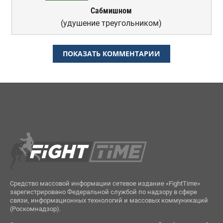
Сабмишном
(удушение треугольником)
ПОКАЗАТЬ КОММЕНТАРИИ
Средство массовой информации сетевое издание «FightTime»
зарегистрировано Федеральной службой по надзору в сфере
связи, информационных технологий и массовых коммуникаций
(Роскомнадзор).