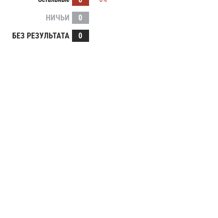
НИЧЬИ
0
БЕЗ РЕЗУЛЬТАТА
0