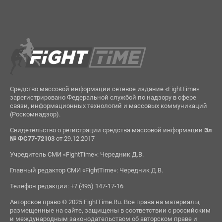
Средство массовой информации сетевое издание «FightTime»
зарегистрировано Федеральной службой по надзору в сфере
связи, информационных технологий и массовых коммуникаций
(Роскомнадзор).
Свидетельство о регистрации средства массовой информации
Эл
№ ФС77-72103
от 29.12.2017
Учредитель СМИ «FightTime»: Чередник Д.В.
Главный редактор СМИ «FightTime»: Чередник Д.В.
Телефон редакции: +7 (495) 147-17-16
Авторское право © 2025 FightTime.Ru. Все права на материалы,
размещенные на сайте, защищены в соответствии с российским
и международным законодательством об авторском праве и