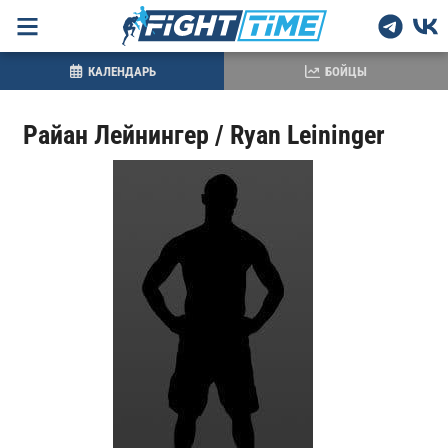
КАЛЕНДАРЬ
БОЙЦЫ
Райан Лейнингер / Ryan Leininger