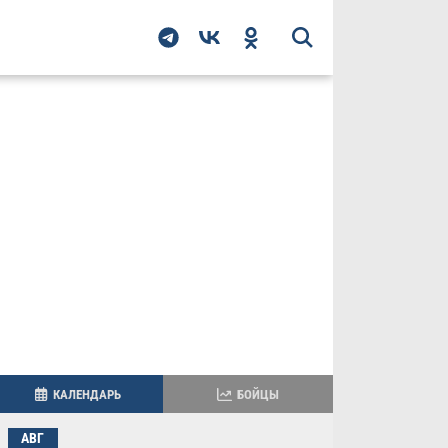
КАЛЕНДАРЬ
БОЙЦЫ
АВГ