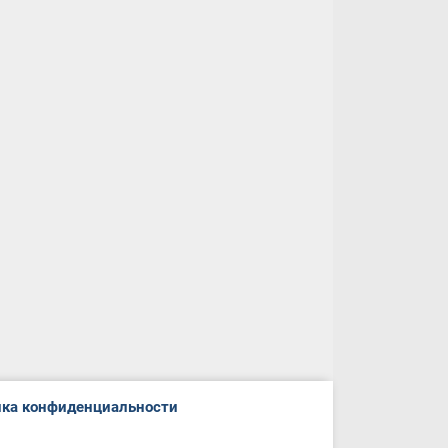
ка конфиденциальности