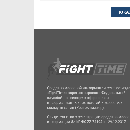
ПОКА
Средство массовой информации сетевое изд
«FightTime» зарегистрировано Федеральной
службой по надзору в сфере связи,
информационных технологий и массовых
коммуникаций (Роскомнадзор).
Свидетельство о регистрации средства масс
информации
Эл № ФС77-72103
от 29.12.2017