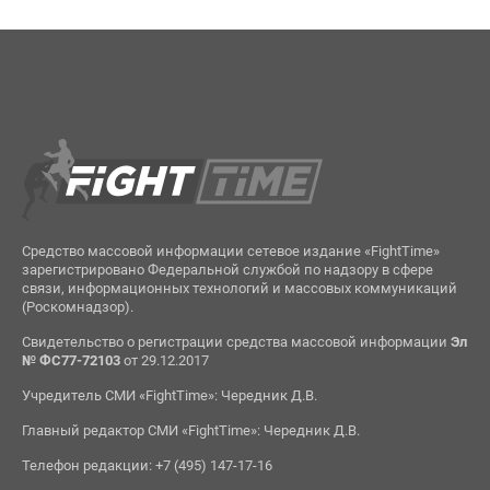
Средство массовой информации сетевое издание «FightTime»
зарегистрировано Федеральной службой по надзору в сфере
связи, информационных технологий и массовых коммуникаций
(Роскомнадзор).
Свидетельство о регистрации средства массовой информации
Эл
№ ФС77-72103
от 29.12.2017
Учредитель СМИ «FightTime»: Чередник Д.В.
Главный редактор СМИ «FightTime»: Чередник Д.В.
Телефон редакции: +7 (495) 147-17-16