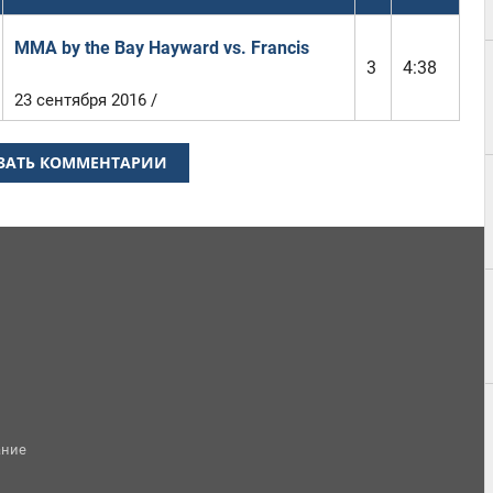
MMA by the Bay Hayward vs. Francis
3
4:38
23 сентября 2016 /
ЗАТЬ КОММЕНТАРИИ
ание