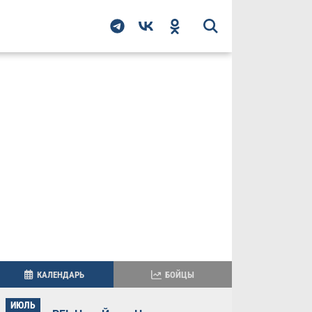
КАЛЕНДАРЬ
БОЙЦЫ
ИЮЛЬ