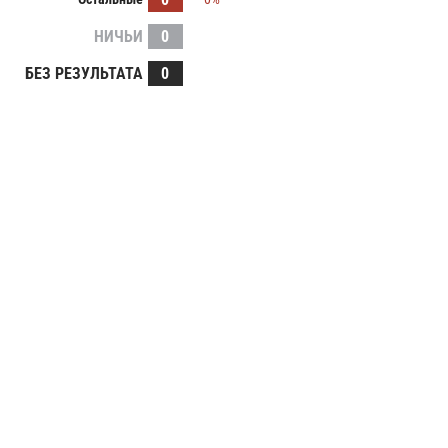
НИЧЬИ
0
БЕЗ РЕЗУЛЬТАТА
0