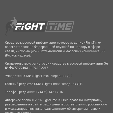
Средство массовой информации сетевое издание «FightTime»
зарегистрировано Федеральной службой по надзору в сфере
связи, информационных технологий и массовых коммуникаций
(Роскомнадзор).
Свидетельство о регистрации средства массовой информации
Эл
№ ФС77-72103
от 29.12.2017
Учредитель СМИ «FightTime»: Чередник Д.В.
Главный редактор СМИ «FightTime»: Чередник Д.В.
Телефон редакции: +7 (495) 147-17-16
Авторское право © 2025 FightTime.Ru. Все права на материалы,
размещенные на сайте, защищены в соответствии с российским
и международным законодательством об авторском праве и
смежных правах.