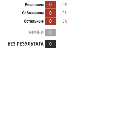
0
Решением
0%
0
Сабмишном
0%
0
Остальные
0%
НИЧЬИ
0
БЕЗ РЕЗУЛЬТАТА
0