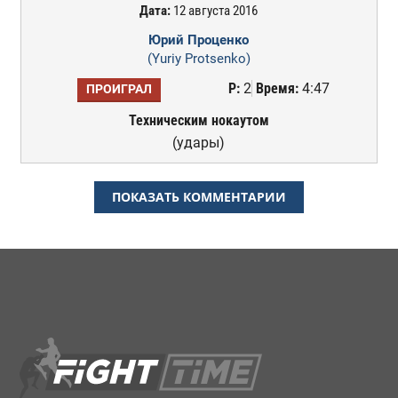
Дата:
12 августа 2016
Юрий Проценко
(Yuriy Protsenko)
Р:
2
Время:
4:47
ПРОИГРАЛ
Техническим нокаутом
(удары)
ПОКАЗАТЬ КОММЕНТАРИИ