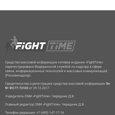
Средство массовой информации сетевое издание «FightTime»
зарегистрировано Федеральной службой по надзору в сфере
связи, информационных технологий и массовых коммуникаций
(Роскомнадзор).
Свидетельство о регистрации средства массовой информации
Эл
№ ФС77-72103
от 29.12.2017
Учредитель СМИ «FightTime»: Чередник Д.В.
Главный редактор СМИ «FightTime»: Чередник Д.В.
Телефон редакции: +7 (495) 147-17-16