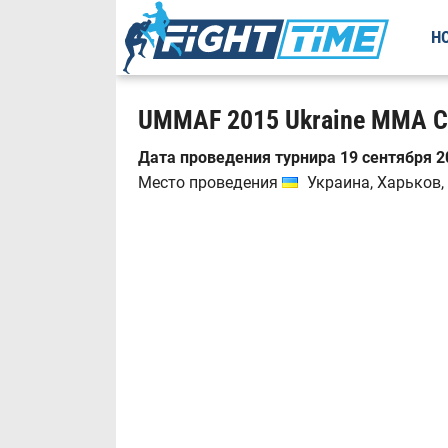
Н
UMMAF 2015 Ukraine MMA Cu
Дата проведения турнира 19 сентября 20
Место проведения
Украина, Харьков,