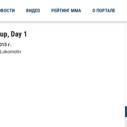
ОВОСТИ
ВИДЕО
РЕЙТИНГ ММА
О ПОРТАЛЕ
p, Day 1
15 г.
 Lokomotiv