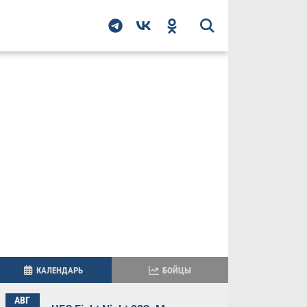
КАЛЕНДАРЬ
БОЙЦЫ
АВГ