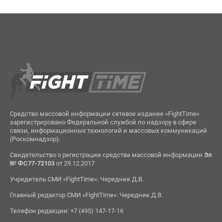
Средство массовой информации сетевое издание «FightTime»
зарегистрировано Федеральной службой по надзору в сфере
связи, информационных технологий и массовых коммуникаций
(Роскомнадзор).
Свидетельство о регистрации средства массовой информации
Эл
№ ФС77-72103
от 29.12.2017
Учредитель СМИ «FightTime»: Чередник Д.В.
Главный редактор СМИ «FightTime»: Чередник Д.В.
Телефон редакции: +7 (495) 147-17-16