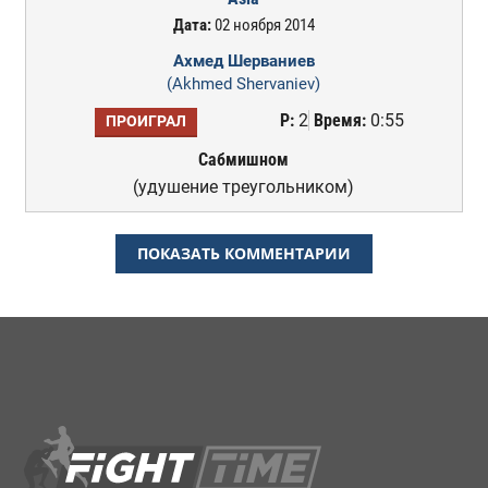
Дата:
02 ноября 2014
Ахмед Шерваниев
(Akhmed Shervaniev)
Р:
2
Время:
0:55
ПРОИГРАЛ
Сабмишном
(удушение треугольником)
ПОКАЗАТЬ КОММЕНТАРИИ