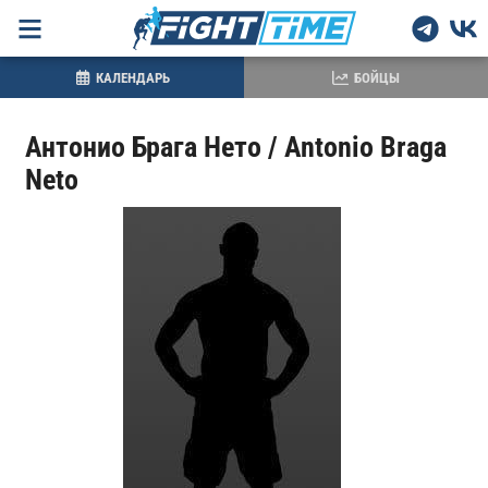
КАЛЕНДАРЬ
БОЙЦЫ
Антонио Брага Нето / Antonio Braga
Neto