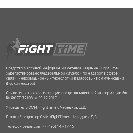
Средство массовой информации сетевое издание «FightTime»
зарегистрировано Федеральной службой по надзору в сфере
связи, информационных технологий и массовых коммуникаций
(Роскомнадзор).
Свидетельство о регистрации средства массовой информации
Эл
№ ФС77-72103
от 29.12.2017
Учредитель СМИ «FightTime»: Чередник Д.В.
Главный редактор СМИ «FightTime»: Чередник Д.В.
Телефон редакции: +7 (495) 147-17-16