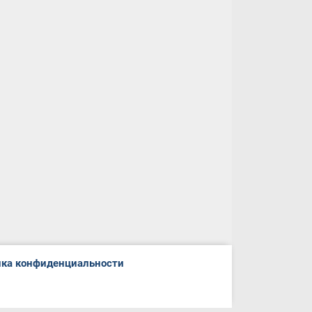
ка конфиденциальности