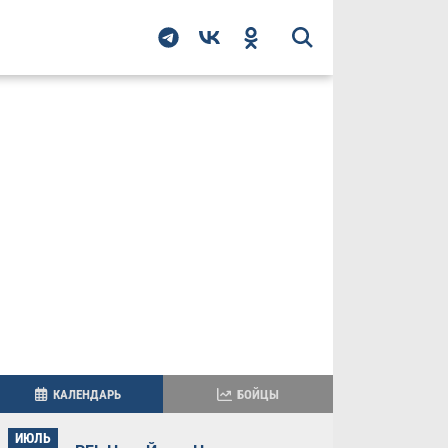
КАЛЕНДАРЬ
БОЙЦЫ
ИЮЛЬ