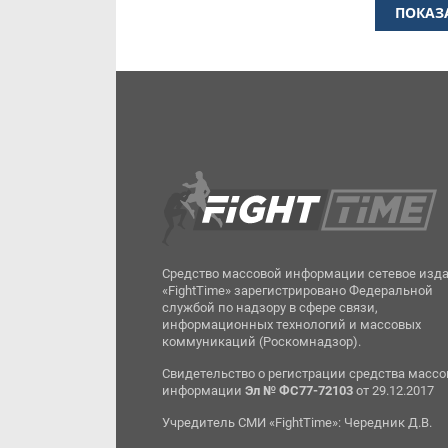
ПОКАЗ
Средство массовой информации сетевое изд
«FightTime» зарегистрировано Федеральной
службой по надзору в сфере связи,
информационных технологий и массовых
коммуникаций (Роскомнадзор).
Свидетельство о регистрации средства масс
информации
Эл № ФС77-72103
от 29.12.2017
Учредитель СМИ «FightTime»: Чередник Д.В.