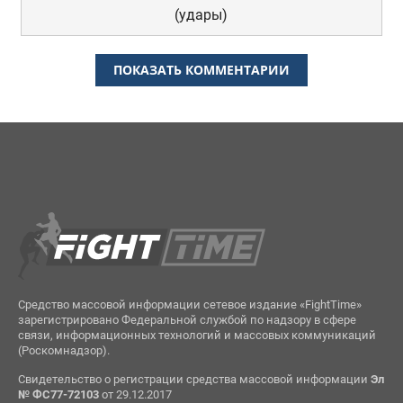
(удары)
ПОКАЗАТЬ КОММЕНТАРИИ
Средство массовой информации сетевое издание «FightTime»
зарегистрировано Федеральной службой по надзору в сфере
связи, информационных технологий и массовых коммуникаций
(Роскомнадзор).
Свидетельство о регистрации средства массовой информации
Эл
№ ФС77-72103
от 29.12.2017