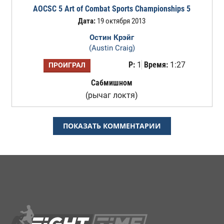
AOCSC 5 Art of Combat Sports Championships 5
Дата:
19 октября 2013
Остин Крэйг
(Austin Craig)
Р:
1
Время:
1:27
ПРОИГРАЛ
Сабмишном
(рычаг локтя)
ПОКАЗАТЬ КОММЕНТАРИИ