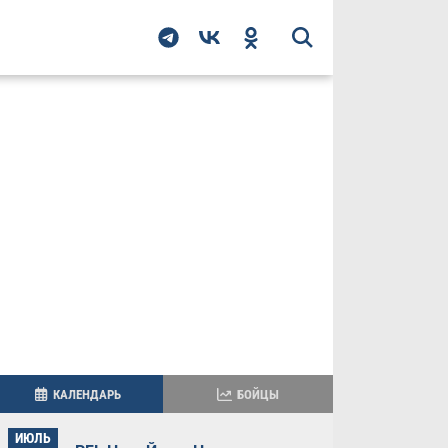
КАЛЕНДАРЬ
БОЙЦЫ
ИЮЛЬ