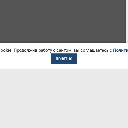
okie. Продолжив работу с сайтом, вы соглашаетесь с
Полити
ПОНЯТНО