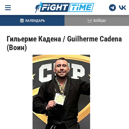
КАЛЕНДАРЬ
БОЙЦЫ
Гильерме Кадена / Guilherme Cadena
(Воин)