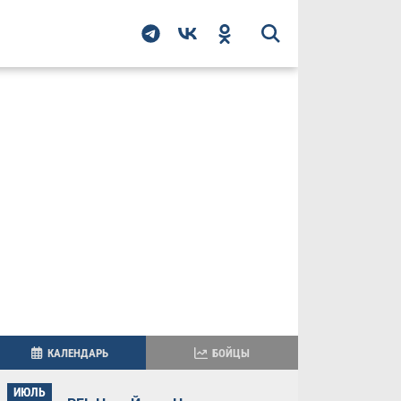
КАЛЕНДАРЬ
БОЙЦЫ
ИЮЛЬ