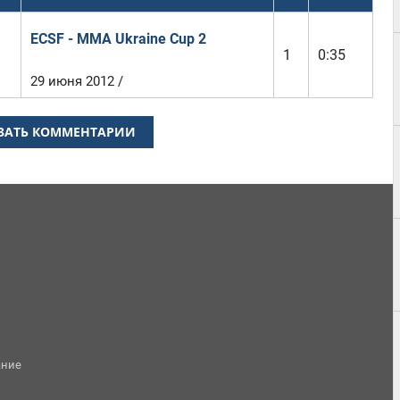
ECSF - MMA Ukraine Cup 2
1
0:35
29 июня 2012 /
ЗАТЬ КОММЕНТАРИИ
ание