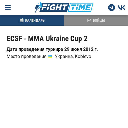
КАЛЕНДАРЬ
БОЙЦЫ
ECSF - MMA Ukraine Cup 2
Дата проведения турнира 29 июня 2012 г.
Место проведения
Украина, Koblevo