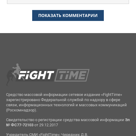
ПОКАЗАТЬ КОММЕНТАРИИ
Средство массовой информации сетевое издание «FightTime»
зарегистрировано Федеральной службой по надзору в сфере
связи, информационных технологий и массовых коммуникаций
(Роскомнадзор).
Свидетельство о регистрации средства массовой информации
Эл
№ ФС77-72103
от 29.12.2017
Учредитель СМИ «FightTime»: Чередник Д.В.