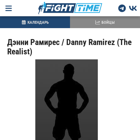
КАЛЕНДАРЬ
БОЙЦЫ
Дэнни Рамирес / Danny Ramirez (The
Realist)