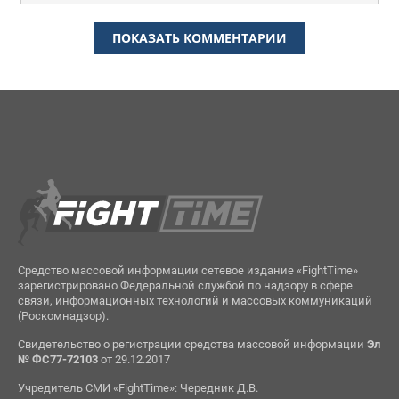
ПОКАЗАТЬ КОММЕНТАРИИ
Средство массовой информации сетевое издание «FightTime»
зарегистрировано Федеральной службой по надзору в сфере
связи, информационных технологий и массовых коммуникаций
(Роскомнадзор).
Свидетельство о регистрации средства массовой информации
Эл
№ ФС77-72103
от 29.12.2017
Учредитель СМИ «FightTime»: Чередник Д.В.