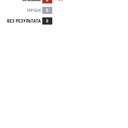
НИЧЬИ
0
БЕЗ РЕЗУЛЬТАТА
0