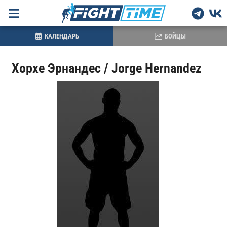
КАЛЕНДАРЬ
БОЙЦЫ
Хорхе Эрнандес / Jorge Hernandez