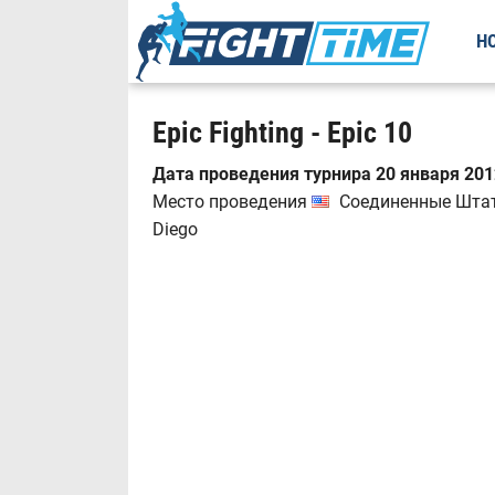
Н
Epic Fighting - Epic 10
Дата проведения турнира 20 января 2012
Место проведения
Соединенные Штаты
Diego