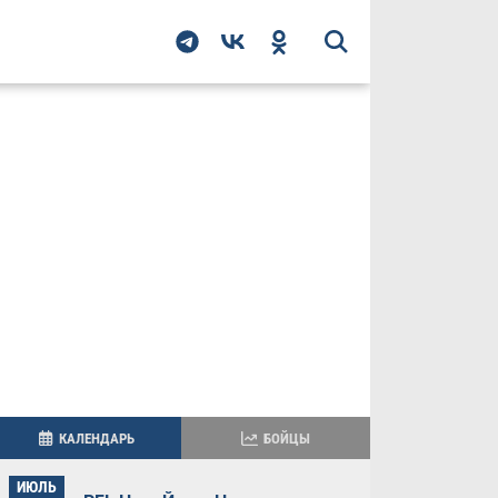
КАЛЕНДАРЬ
БОЙЦЫ
ИЮЛЬ