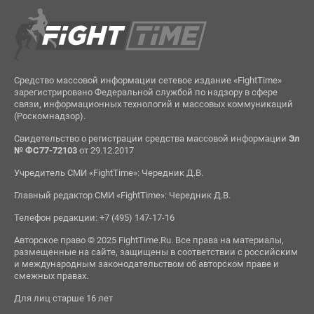
Средство массовой информации сетевое издание «FightTime»
зарегистрировано Федеральной службой по надзору в сфере
связи, информационных технологий и массовых коммуникаций
(Роскомнадзор).
Свидетельство о регистрации средства массовой информации
Эл
№ ФС77-72103
от 29.12.2017
Учредитель СМИ «FightTime»: Чередник Д.В.
Главный редактор СМИ «FightTime»: Чередник Д.В.
Телефон редакции: +7 (495) 147-17-16
Авторское право © 2025 FightTime.Ru. Все права на материалы,
размещенные на сайте, защищены в соответствии с российским
и международным законодательством об авторском праве и
смежных правах.
Для лиц старше 16 лет