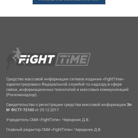
Средство массовой информации сетевое издание «FightTime»
зарегистрировано Федеральной службой по надзору в сфере
связи, информационных технологий и массовых коммуникаций
(Роскомнадзор).
Свидетельство о регистрации средства массовой информации
Эл
№ ФС77-72103
от 29.12.2017
Учредитель СМИ «FightTime»: Чередник Д.В.
Главный редактор СМИ «FightTime»: Чередник Д.В.