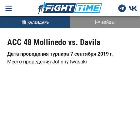
КАЛЕНДАРЬ
БОЙЦЫ
ACC 48 Mollinedo vs. Davila
Дата проведения турнира 7 сентября 2019 г.
Место проведения
Johnny Iwasaki