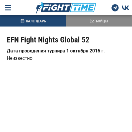
КАЛЕНДАРЬ
БОЙЦЫ
EFN Fight Nights Global 52
Дата проведения турнира 1 октября 2016 г.
Неизвестно