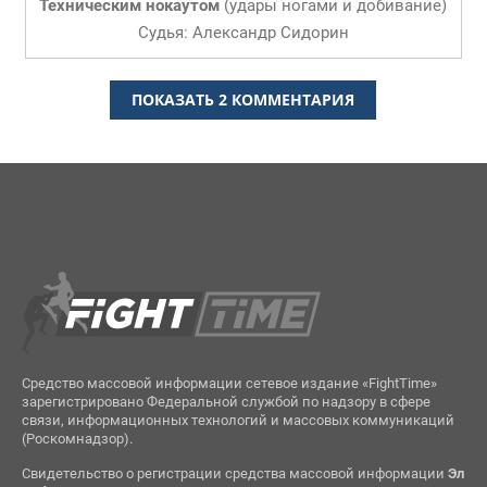
Техническим нокаутом
(
удары ногами и добивание
)
Судья: Александр Сидорин
ПОКАЗАТЬ 2 КОММЕНТАРИЯ
Средство массовой информации сетевое издание «FightTime»
зарегистрировано Федеральной службой по надзору в сфере
связи, информационных технологий и массовых коммуникаций
(Роскомнадзор).
Свидетельство о регистрации средства массовой информации
Эл