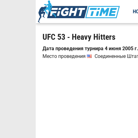
Н
UFC 53 - Heavy Hitters
Дата проведения турнира 4 июня 2005 г
Место проведения
Соединенные Штаты