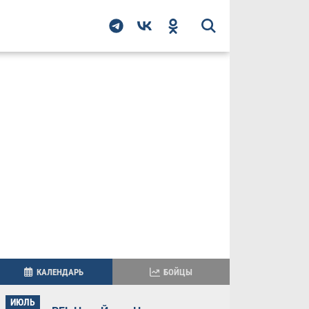
КАЛЕНДАРЬ
БОЙЦЫ
ИЮЛЬ