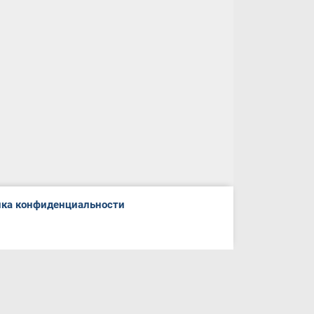
ка конфиденциальности