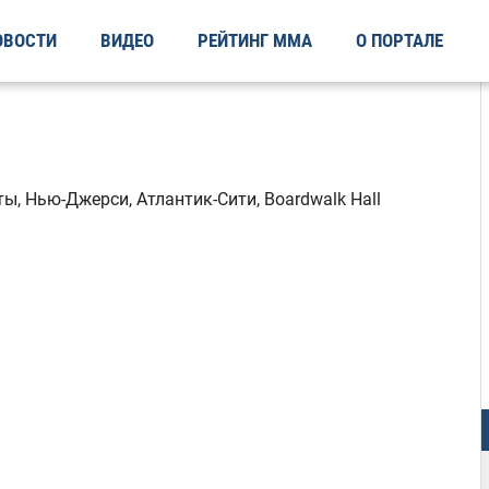
ОВОСТИ
ВИДЕО
РЕЙТИНГ ММА
О ПОРТАЛЕ
.
, Нью-Джерси, Атлантик-Сити, Boardwalk Hall