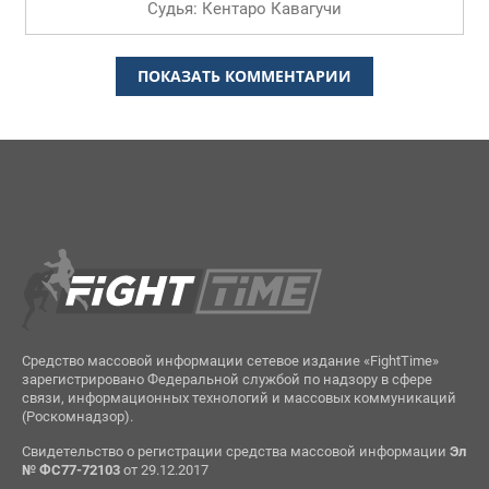
Судья: Кентаро Кавагучи
ПОКАЗАТЬ КОММЕНТАРИИ
Средство массовой информации сетевое издание «FightTime»
зарегистрировано Федеральной службой по надзору в сфере
связи, информационных технологий и массовых коммуникаций
(Роскомнадзор).
Свидетельство о регистрации средства массовой информации
Эл
№ ФС77-72103
от 29.12.2017