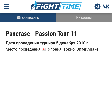
КАЛЕНДАРЬ
БОЙЦЫ
Pancrase - Passion Tour 11
Дата проведения турнира 5 декабря 2010 г.
Место проведения
Япония, Токио, Differ Ariake