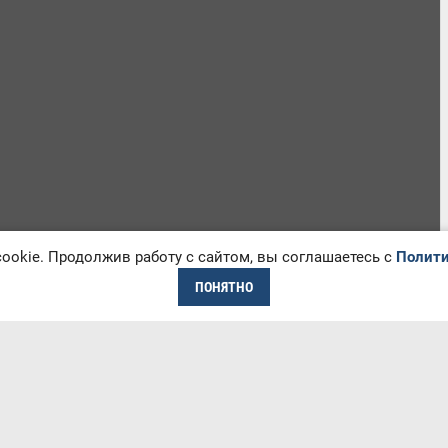
okie. Продолжив работу с сайтом, вы соглашаетесь с
Полити
ПОНЯТНО