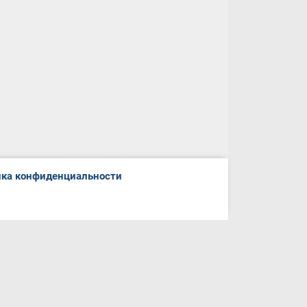
ка конфиденциальности