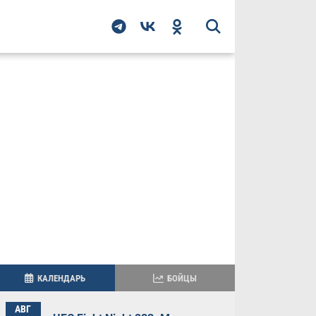
КАЛЕНДАРЬ
БОЙЦЫ
АВГ