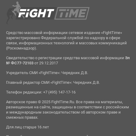
Средство массовой информации сетевое издание «FightTime»
зарегистрировано Федеральной службой по надзору в сфере
связи, информационных технологий и массовых коммуникаций
(Роскомнадзор).
Свидетельство о регистрации средства массовой информации
Эл
№ ФС77-72103
от 29.12.2017
Учредитель СМИ «FightTime»: Чередник Д.В.
Главный редактор СМИ «FightTime»: Чередник Д.В.
Телефон редакции: +7 (495) 147-17-16
Авторское право © 2025 FightTime.Ru. Все права на материалы,
размещенные на сайте, защищены в соответствии с российским
и международным законодательством об авторском праве и
смежных правах.
Для лиц старше 16 лет