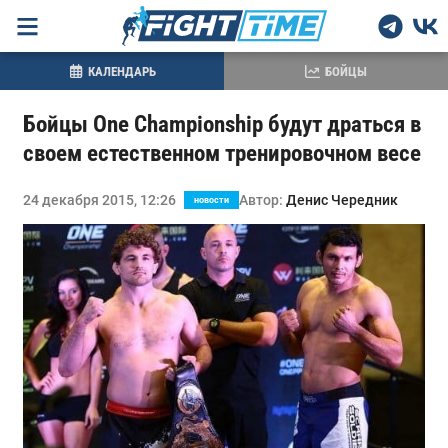
КАЛЕНДАРЬ
БОЙЦЫ
Бойцы One Championship будут драться в
своем естественном тренировочном весе
24 декабря 2015, 12:26
Автор:
Денис Чередник
новости