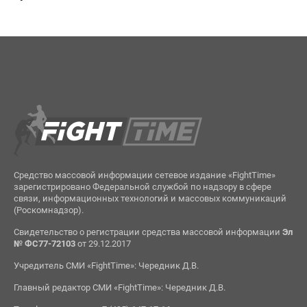
Средство массовой информации сетевое издание «FightTime»
зарегистрировано Федеральной службой по надзору в сфере
связи, информационных технологий и массовых коммуникаций
(Роскомнадзор).
Свидетельство о регистрации средства массовой информации
Эл
№ ФС77-72103
от 29.12.2017
Учредитель СМИ «FightTime»: Чередник Д.В.
Главный редактор СМИ «FightTime»: Чередник Д.В.