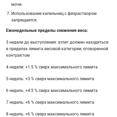
мочи.
Использование капельниц с физраствором
запрещается.
Еженедельные пределы снижения веса:
3 недели до выступления: атлет должен находиться
в пределах лимита весовой категории, оговоренной
контрактом
4 недели: +1.5 % сверх максимального лимита
5 недель: +3 % сверх максимального лимита
6 недель: +4.5 % сверх максимального лимита
7 недель: +6 % сверх максимального лимита
8 недель: +6 % сверх максимального лимита