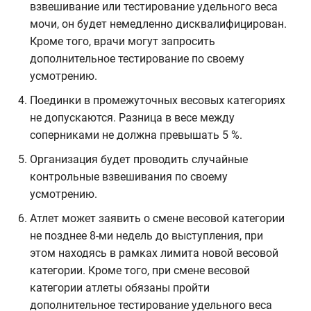
взвешивание или тестирование удельного веса
мочи, он будет немедленно дисквалифицирован.
Кроме того, врачи могут запросить
дополнительное тестирование по своему
усмотрению.
Поединки в промежуточных весовых категориях
не допускаются. Разница в весе между
соперниками не должна превышать 5 %.
Организация будет проводить случайные
контрольные взвешивания по своему
усмотрению.
Атлет может заявить о смене весовой категории
не позднее 8-ми недель до выступления, при
этом находясь в рамках лимита новой весовой
категории. Кроме того, при смене весовой
категории атлеты обязаны пройти
дополнительное тестирование удельного веса