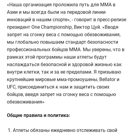
«Наша организация проложила путь для ММА в
Азии и мы всегда были на передовой линии
инноваций в нашем спорте», - говорит в пресс-релизе
президент One Championship, Виктор Цуй. «Вводя
запрет на сгонку веса с помощью обезвоживания,
мы глобально повышаем стандарт безопасности
профессиональных бойцов ММА. Мы уверены, что в
рамках этой программы наши атлеты будут
наслаждаться безопасной и здоровой жизнью как
внутри клетки, так и за ее пределами. Я призываю
крупнейшие мировые мма-промоушены, Bellator и
UFC, присоединиться к нам и защитить своих
бойцов, введя запрет на сгонку веса с помощью
обезвоживания»
Общие правила и политика:
Атлеты обязаны ежедневно отслеживать свой