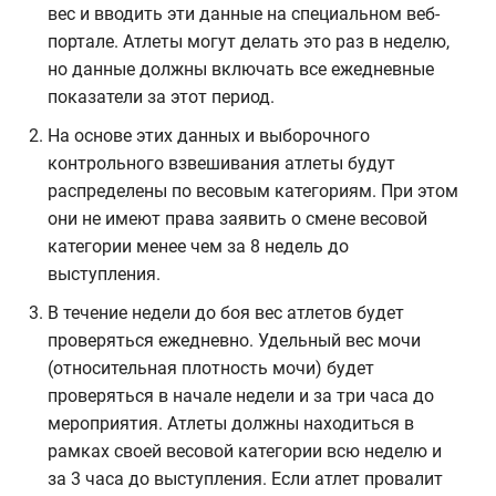
вес и вводить эти данные на специальном веб-
портале. Атлеты могут делать это раз в неделю,
но данные должны включать все ежедневные
показатели за этот период.
На основе этих данных и выборочного
контрольного взвешивания атлеты будут
распределены по весовым категориям. При этом
они не имеют права заявить о смене весовой
категории менее чем за 8 недель до
выступления.
В течение недели до боя вес атлетов будет
проверяться ежедневно. Удельный вес мочи
(относительная плотность мочи) будет
проверяться в начале недели и за три часа до
мероприятия. Атлеты должны находиться в
рамках своей весовой категории всю неделю и
за 3 часа до выступления. Если атлет провалит