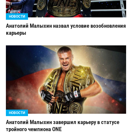
НОВОСТИ
Анатолий Малыхин назвал условие возобновления
карьеры
НОВОСТИ
Анатолий Малыхин завершил карьеру в статусе
тройного чемпиона ONE