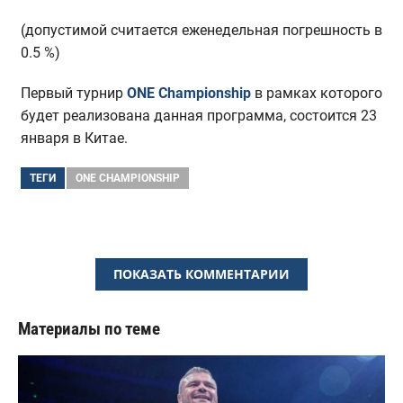
(допустимой считается еженедельная погрешность в
0.5 %)
Первый турнир
ONE Championship
в рамках которого
будет реализована данная программа, состоится 23
января в Китае.
ТЕГИ
ONE CHAMPIONSHIP
ПОКАЗАТЬ КОММЕНТАРИИ
Материалы по теме