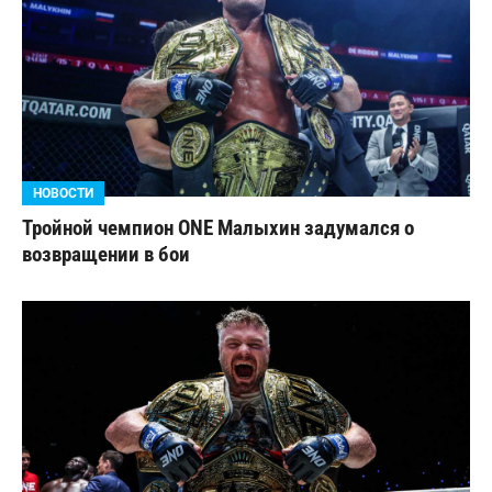
НОВОСТИ
Тройной чемпион ONE Малыхин задумался о
возвращении в бои